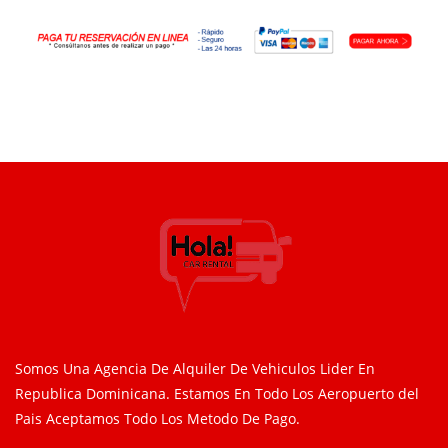
Somos Una Agencia De Alquiler De Vehiculos Lider En
Republica Dominicana. Estamos En Todo Los Aeropuerto del
Pais Aceptamos Todo Los Metodo De Pago.