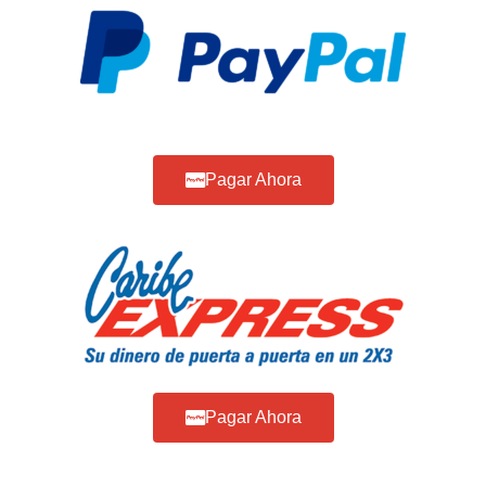
Pagar Ahora
Pagar Ahora