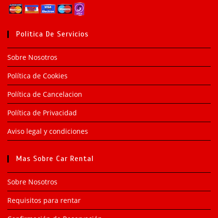
Politica De Servicios
Sobre Nosotros
Política de Cookies
Política de Cancelacion
Política de Privacidad
Aviso legal y condiciones
Mas Sobre Car Rental
Sobre Nosotros
Requisitos para rentar